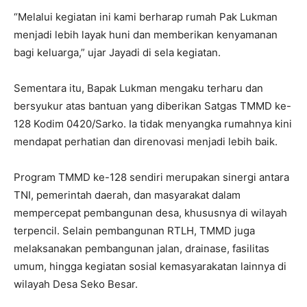
“Melalui kegiatan ini kami berharap rumah Pak Lukman
menjadi lebih layak huni dan memberikan kenyamanan
bagi keluarga,” ujar Jayadi di sela kegiatan.
Sementara itu, Bapak Lukman mengaku terharu dan
bersyukur atas bantuan yang diberikan Satgas TMMD ke-
128 Kodim 0420/Sarko. Ia tidak menyangka rumahnya kini
mendapat perhatian dan direnovasi menjadi lebih baik.
Program TMMD ke-128 sendiri merupakan sinergi antara
TNI, pemerintah daerah, dan masyarakat dalam
mempercepat pembangunan desa, khususnya di wilayah
terpencil. Selain pembangunan RTLH, TMMD juga
melaksanakan pembangunan jalan, drainase, fasilitas
umum, hingga kegiatan sosial kemasyarakatan lainnya di
wilayah Desa Seko Besar.