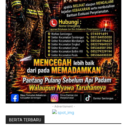
- Advertisment -
BERITA TERBARU