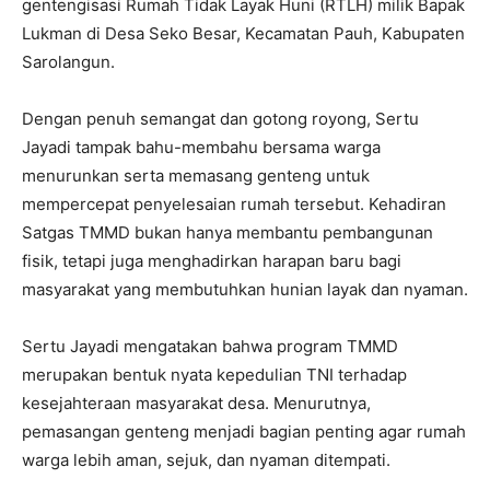
gentengisasi Rumah Tidak Layak Huni (RTLH) milik Bapak
Lukman di Desa Seko Besar, Kecamatan Pauh, Kabupaten
Sarolangun.
Dengan penuh semangat dan gotong royong, Sertu
Jayadi tampak bahu-membahu bersama warga
menurunkan serta memasang genteng untuk
mempercepat penyelesaian rumah tersebut. Kehadiran
Satgas TMMD bukan hanya membantu pembangunan
fisik, tetapi juga menghadirkan harapan baru bagi
masyarakat yang membutuhkan hunian layak dan nyaman.
Sertu Jayadi mengatakan bahwa program TMMD
merupakan bentuk nyata kepedulian TNI terhadap
kesejahteraan masyarakat desa. Menurutnya,
pemasangan genteng menjadi bagian penting agar rumah
warga lebih aman, sejuk, dan nyaman ditempati.