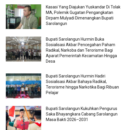
Kasasi Yang Diajukan Yuskandar Di Tolak
MA, Polemik Gugatan Pengangkatan
Dirpam Mulyadi Dimenangkan Bupati
Sarolangun
Bupati Sarolangun Hurmin Buka
Sosialisasi Akbar Pencegahan Paham
Radikal, Narkoba dan Terorisme Bagi
Aparat Pemerintah Kecamatan Hingga
Desa
Bupati Sarolangun Hurmin Hadiri
Sosialisasi Akbar Bahaya Radikal,
Terorisme hingga Narkotika Bagi Ribuan
Pelajar
Bupati Sarolangun Kukuhkan Pengurus
Saka Bhayangkara Cabang Sarolangun
Masa Bakti 2026–2031