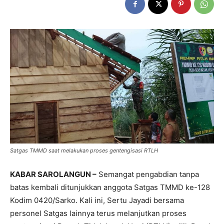
Satgas TMMD saat melakukan proses gentengisasi RTLH
KABAR SAROLANGUN –
Semangat pengabdian tanpa
batas kembali ditunjukkan anggota Satgas TMMD ke-128
Kodim 0420/Sarko. Kali ini, Sertu Jayadi bersama
personel Satgas lainnya terus melanjutkan proses