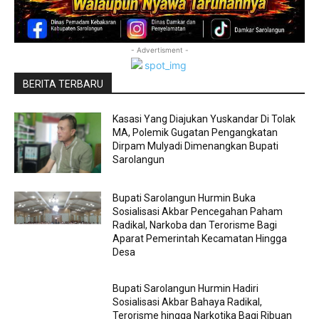
- Advertisment -
BERITA TERBARU
Kasasi Yang Diajukan Yuskandar Di Tolak
MA, Polemik Gugatan Pengangkatan
Dirpam Mulyadi Dimenangkan Bupati
Sarolangun
Bupati Sarolangun Hurmin Buka
Sosialisasi Akbar Pencegahan Paham
Radikal, Narkoba dan Terorisme Bagi
Aparat Pemerintah Kecamatan Hingga
Desa
Bupati Sarolangun Hurmin Hadiri
Sosialisasi Akbar Bahaya Radikal,
Terorisme hingga Narkotika Bagi Ribuan