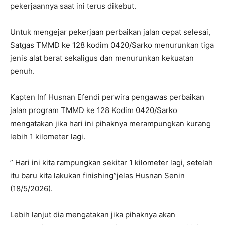
pekerjaannya saat ini terus dikebut.
Untuk mengejar pekerjaan perbaikan jalan cepat selesai,
Satgas TMMD ke 128 kodim 0420/Sarko menurunkan tiga
jenis alat berat sekaligus dan menurunkan kekuatan
penuh.
Kapten Inf Husnan Efendi perwira pengawas perbaikan
jalan program TMMD ke 128 Kodim 0420/Sarko
mengatakan jika hari ini pihaknya merampungkan kurang
lebih 1 kilometer lagi.
” Hari ini kita rampungkan sekitar 1 kilometer lagi, setelah
itu baru kita lakukan finishing”jelas Husnan Senin
(18/5/2026).
Lebih lanjut dia mengatakan jika pihaknya akan