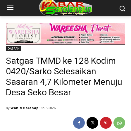
DAERAH
Satgas TMMD ke 128 Kodim
0420/Sarko Selesaikan
Sasaran 4,7 Kilometer Menuju
Desa Seko Besar
By
Wahid Harahap
18/05/2026