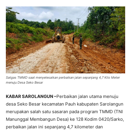
Satgas TMMD saat menyelesaikan perbaikan jalan sepanjang 4,7 Kilo Meter
menuju Desa Seko Besar
KABAR SAROLANGUN –
Perbaikan jalan utama menuju
desa Seko Besar kecamatan Pauh kabupaten Sarolangun
merupakan salah satu sasaran pada program TMMD (TNI
Manunggal Membangun Desa) ke 128 Kodim 0420/Sarko,
perbaikan jalan ini sepanjang 4,7 kilometer dan