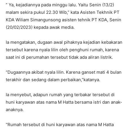
” Ya, kejadiannya pada minggu lalu. Yaitu Senin (13/2)
malam sekira pukul 22.30 Wib,” kata Asisten Tekhnik PT
KDA Wiliam Simangunsong asisten tehnik PT KDA, Senin
(20/02/2023) kepada awak media.
Ia mengatakan, dugaan awal pihaknya kejadian kebakaran
tersebut karena nyala lilin oleh penghuni rumah, karena
saat ini di perumahan tersebut tidak ada aliran listrik.
“Dugaannya akibat nyala lilin. Karena ganset mati 4 bulan
terakhir dan sedang dalam perbaikan,”katanya.
Ia menyebut, adapun rumah yang terbakar tersebut di
huni karyawan atas nama M Hatta bersama istri dan anak-
anaknya.
“Rumah tersebut di huni karyawan atas nama M Hatta