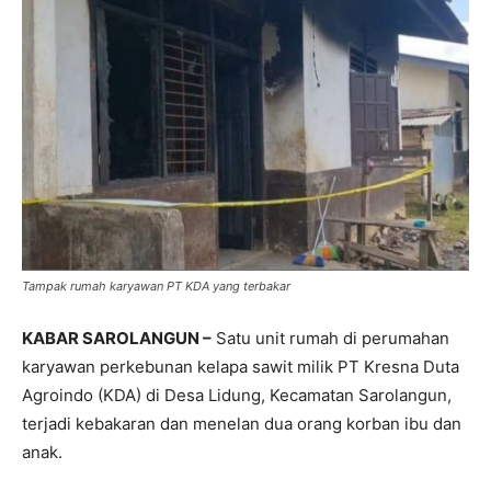
Tampak rumah karyawan PT KDA yang terbakar
KABAR SAROLANGUN –
Satu unit rumah di perumahan
karyawan perkebunan kelapa sawit milik PT Kresna Duta
Agroindo (KDA) di Desa Lidung, Kecamatan Sarolangun,
terjadi kebakaran dan menelan dua orang korban ibu dan
anak.