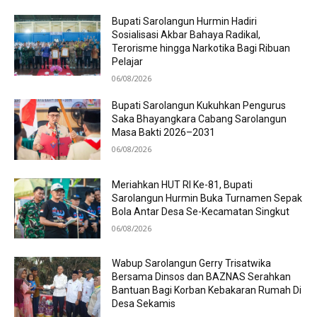
Bupati Sarolangun Hurmin Hadiri
Sosialisasi Akbar Bahaya Radikal,
Terorisme hingga Narkotika Bagi Ribuan
Pelajar
06/08/2026
Bupati Sarolangun Kukuhkan Pengurus
Saka Bhayangkara Cabang Sarolangun
Masa Bakti 2026–2031
06/08/2026
Meriahkan HUT RI Ke-81, Bupati
Sarolangun Hurmin Buka Turnamen Sepak
Bola Antar Desa Se-Kecamatan Singkut
06/08/2026
Wabup Sarolangun Gerry Trisatwika
Bersama Dinsos dan BAZNAS Serahkan
Bantuan Bagi Korban Kebakaran Rumah Di
Desa Sekamis