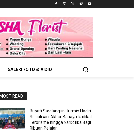
GALERI FOTO & VIDIO
MOST READ
Bupati Sarolangun Hurmin Hadiri
Sosialisasi Akbar Bahaya Radikal,
Terorisme hingga Narkotika Bagi
Ribuan Pelajar