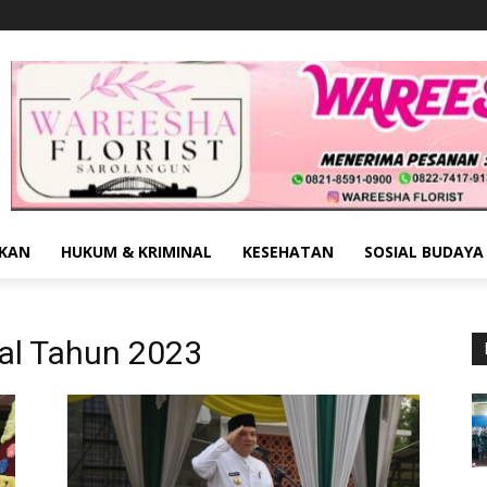
IKAN
HUKUM & KRIMINAL
KESEHATAN
SOSIAL BUDAYA
nal Tahun 2023