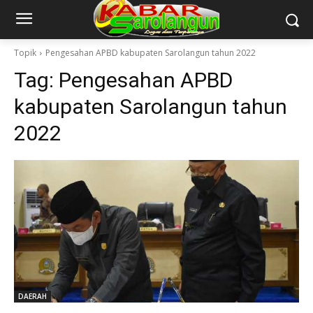
Topik
Pengesahan APBD kabupaten Sarolangun tahun 2022
Tag:
Pengesahan APBD
kabupaten Sarolangun tahun
2022
DAERAH