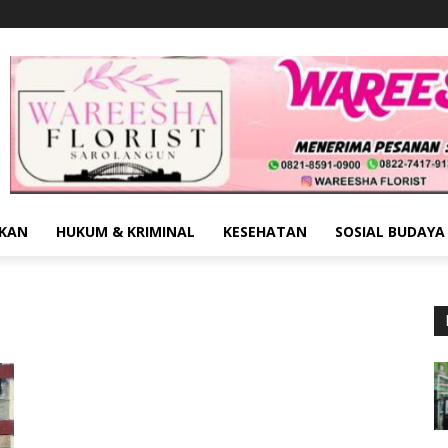
IKAN
HUKUM & KRIMINAL
KESEHATAN
SOSIAL BUDAYA