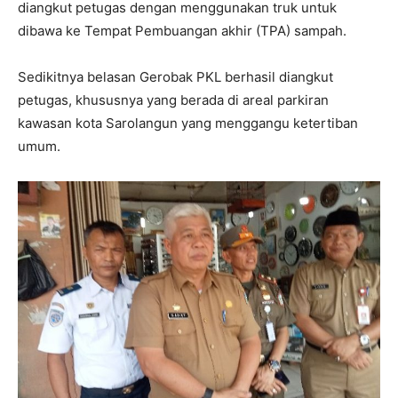
diangkut petugas dengan menggunakan truk untuk
dibawa ke Tempat Pembuangan akhir (TPA) sampah.
Sedikitnya belasan Gerobak PKL berhasil diangkut
petugas, khususnya yang berada di areal parkiran
kawasan kota Sarolangun yang menggangu ketertiban
umum.