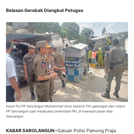
Belasan Gerobak Diangkut Petugas
Kasat Pol PP Sarolangun Muhammad Idrus beserta Tim gabungan dari satpol
PP Sarolangun saat melakukan penertiban PKL di kawasan pasar atas
Sarolangun
KABAR SAROLANGUN –
Satuan Polisi Pamong Praja