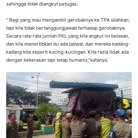
sehingga tidak diangkut petugas.
” Bagi yang mau mengambil gerobaknya ke TPA silahkan,
tapi kita tidak bertanggungjawab terhadap gerobaknya.
Secara rata-rata jumlah PKL yang kita angkut ini belasan,
dan kita menertibkan itu ada jadwal, dan mereka kadang-
kadang kita seperti kucing-kucingan. Kita razia tidak ada
dengan kekerasan tapi tetap humanis,”katanya.