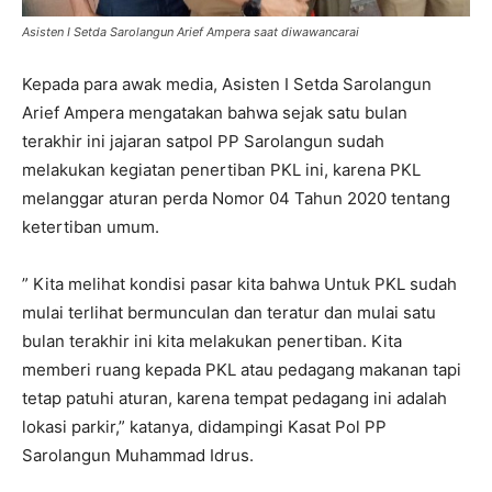
Asisten I Setda Sarolangun Arief Ampera saat diwawancarai
Kepada para awak media, Asisten I Setda Sarolangun
Arief Ampera mengatakan bahwa sejak satu bulan
terakhir ini jajaran satpol PP Sarolangun sudah
melakukan kegiatan penertiban PKL ini, karena PKL
melanggar aturan perda Nomor 04 Tahun 2020 tentang
ketertiban umum.
” Kita melihat kondisi pasar kita bahwa Untuk PKL sudah
mulai terlihat bermunculan dan teratur dan mulai satu
bulan terakhir ini kita melakukan penertiban. Kita
memberi ruang kepada PKL atau pedagang makanan tapi
tetap patuhi aturan, karena tempat pedagang ini adalah
lokasi parkir,” katanya, didampingi Kasat Pol PP
Sarolangun Muhammad Idrus.