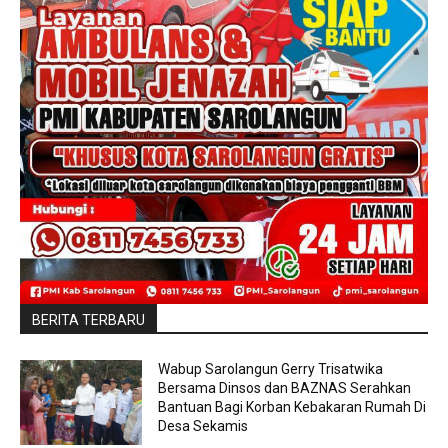
BERITA TERBARU
Wabup Sarolangun Gerry Trisatwika
Bersama Dinsos dan BAZNAS Serahkan
Bantuan Bagi Korban Kebakaran Rumah Di
Desa Sekamis