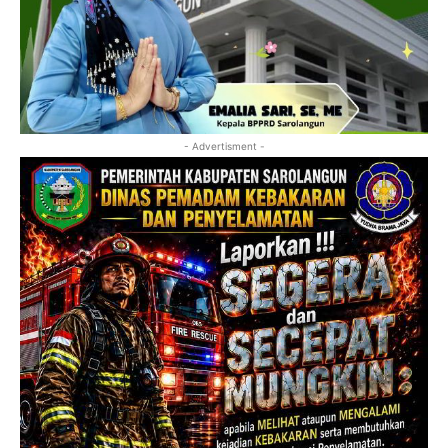
- Advertisment -