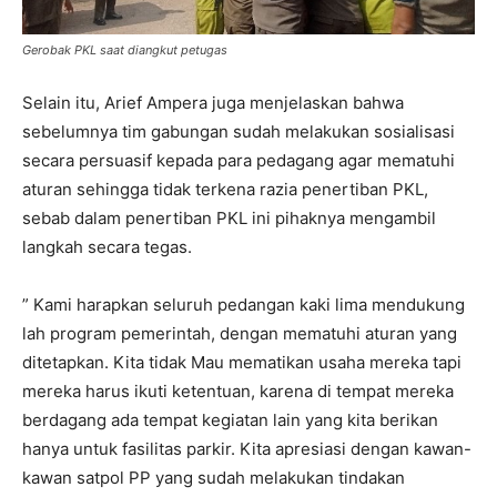
Gerobak PKL saat diangkut petugas
Selain itu, Arief Ampera juga menjelaskan bahwa
sebelumnya tim gabungan sudah melakukan sosialisasi
secara persuasif kepada para pedagang agar mematuhi
aturan sehingga tidak terkena razia penertiban PKL,
sebab dalam penertiban PKL ini pihaknya mengambil
langkah secara tegas.
” Kami harapkan seluruh pedangan kaki lima mendukung
lah program pemerintah, dengan mematuhi aturan yang
ditetapkan. Kita tidak Mau mematikan usaha mereka tapi
mereka harus ikuti ketentuan, karena di tempat mereka
berdagang ada tempat kegiatan lain yang kita berikan
hanya untuk fasilitas parkir. Kita apresiasi dengan kawan-
kawan satpol PP yang sudah melakukan tindakan