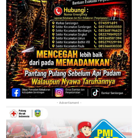
- Advertisment -