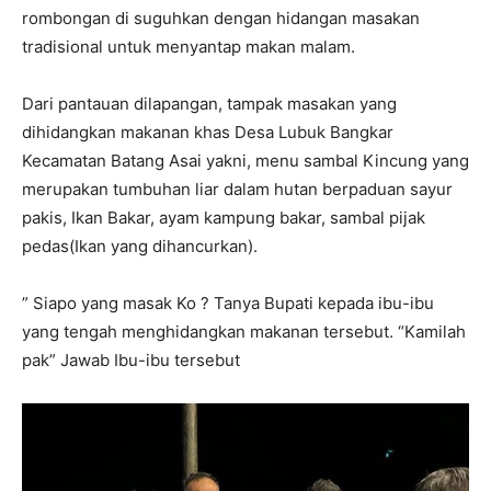
rombongan di suguhkan dengan hidangan masakan
tradisional untuk menyantap makan malam.
Dari pantauan dilapangan, tampak masakan yang
dihidangkan makanan khas Desa Lubuk Bangkar
Kecamatan Batang Asai yakni, menu sambal Kincung yang
merupakan tumbuhan liar dalam hutan berpaduan sayur
pakis, Ikan Bakar, ayam kampung bakar, sambal pijak
pedas(Ikan yang dihancurkan).
” Siapo yang masak Ko ? Tanya Bupati kepada ibu-ibu
yang tengah menghidangkan makanan tersebut. “Kamilah
pak” Jawab Ibu-ibu tersebut