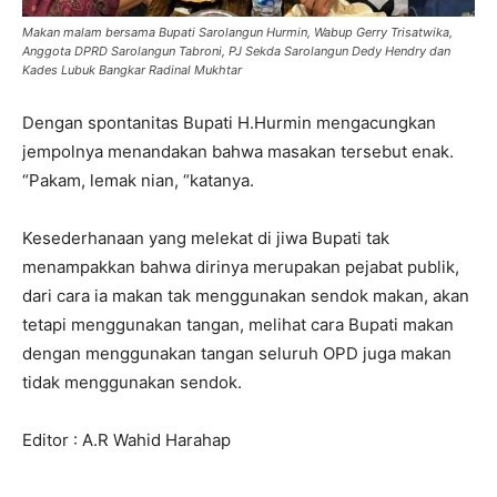
Makan malam bersama Bupati Sarolangun Hurmin, Wabup Gerry Trisatwika,
Anggota DPRD Sarolangun Tabroni, PJ Sekda Sarolangun Dedy Hendry dan
Kades Lubuk Bangkar Radinal Mukhtar
Dengan spontanitas Bupati H.Hurmin mengacungkan
jempolnya menandakan bahwa masakan tersebut enak.
“Pakam, lemak nian, “katanya.
Kesederhanaan yang melekat di jiwa Bupati tak
menampakkan bahwa dirinya merupakan pejabat publik,
dari cara ia makan tak menggunakan sendok makan, akan
tetapi menggunakan tangan, melihat cara Bupati makan
dengan menggunakan tangan seluruh OPD juga makan
tidak menggunakan sendok.
Editor : A.R Wahid Harahap