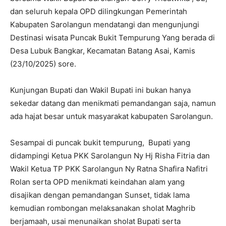
dan seluruh kepala OPD dilingkungan Pemerintah
Kabupaten Sarolangun mendatangi dan mengunjungi
Destinasi wisata Puncak Bukit Tempurung Yang berada di
Desa Lubuk Bangkar, Kecamatan Batang Asai, Kamis
(23/10/2025) sore.
Kunjungan Bupati dan Wakil Bupati ini bukan hanya
sekedar datang dan menikmati pemandangan saja, namun
ada hajat besar untuk masyarakat kabupaten Sarolangun.
Sesampai di puncak bukit tempurung, Bupati yang
didampingi Ketua PKK Sarolangun Ny Hj Risha Fitria dan
Wakil Ketua TP PKK Sarolangun Ny Ratna Shafira Nafitri
Rolan serta OPD menikmati keindahan alam yang
disajikan dengan pemandangan Sunset, tidak lama
kemudian rombongan melaksanakan sholat Maghrib
berjamaah, usai menunaikan sholat Bupati serta