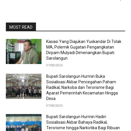
MOST READ
Kasasi Yang Diajukan Yuskandar Di Tolak
MA, Polemik Gugatan Pengangkatan
Dirpam Mulyadi Dimenangkan Bupati
Sarolangun
07/08/2026
Bupati Sarolangun Hurmin Buka
Sosialisasi Akbar Pencegahan Paham
Radikal, Narkoba dan Terorisme Bagi
Aparat Pemerintah Kecamatan Hingga
Desa
07/08/2026
Bupati Sarolangun Hurmin Hadiri
Sosialisasi Akbar Bahaya Radikal,
Terorisme hingga Narkotika Bagi Ribuan