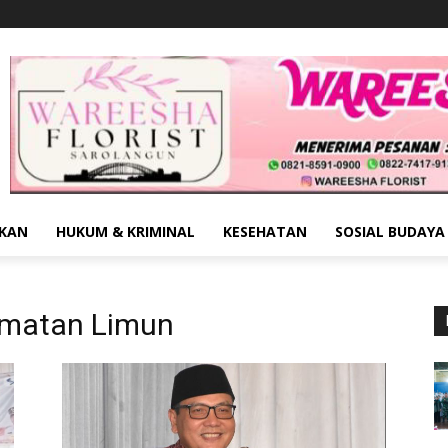
IKAN
HUKUM & KRIMINAL
KESEHATAN
SOSIAL BUDAYA
matan Limun