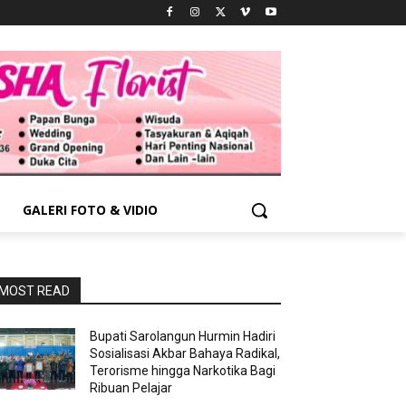
GALERI FOTO & VIDIO
MOST READ
Bupati Sarolangun Hurmin Hadiri
Sosialisasi Akbar Bahaya Radikal,
Terorisme hingga Narkotika Bagi
Ribuan Pelajar