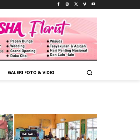
GALERI FOTO & VIDIO
DAERAH