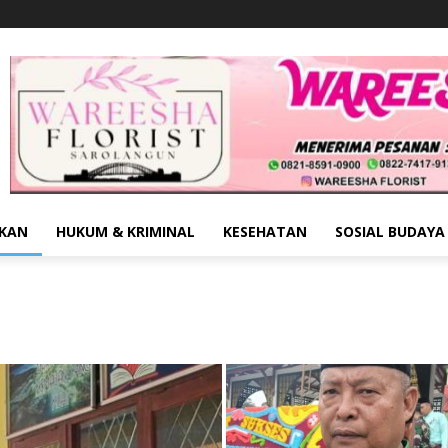
IKAN
HUKUM & KRIMINAL
KESEHATAN
SOSIAL BUDAYA